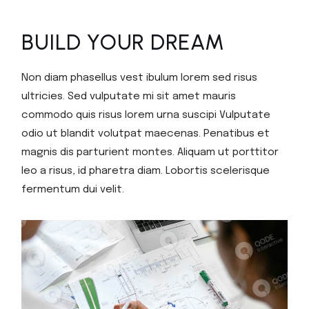
BUILD YOUR DREAM
Non diam phasellus vest ibulum lorem sed risus
ultricies. Sed vulputate mi sit amet mauris
commodo quis risus lorem urna suscipi Vulputate
odio ut blandit volutpat maecenas. Penatibus et
magnis dis parturient montes. Aliquam ut porttitor
leo a risus, id pharetra diam. Lobortis scelerisque
fermentum dui velit.