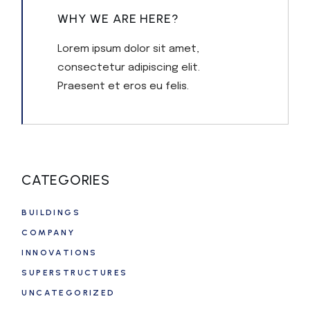
WHY WE ARE HERE?
Lorem ipsum dolor sit amet,
consectetur adipiscing elit.
Praesent et eros eu felis.
CATEGORIES
BUILDINGS
COMPANY
INNOVATIONS
SUPERSTRUCTURES
UNCATEGORIZED