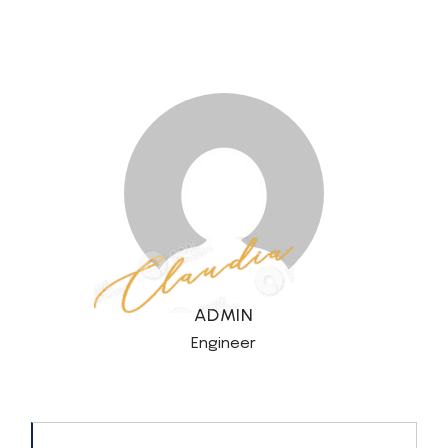
ADMIN
Engineer