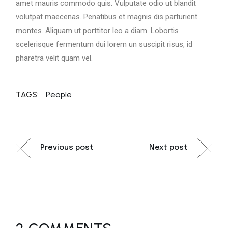
amet mauris commodo quis. Vulputate odio ut blandit
volutpat maecenas. Penatibus et magnis dis parturient
montes. Aliquam ut porttitor leo a diam. Lobortis
scelerisque fermentum dui lorem un suscipit risus, id
pharetra velit quam vel.
TAGS:
People
Previous post
Next post