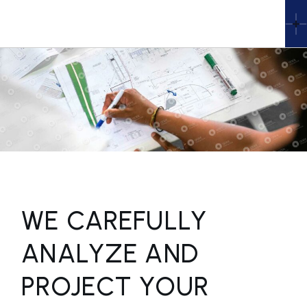
WE CAREFULLY
ANALYZE AND
PROJECT YOUR