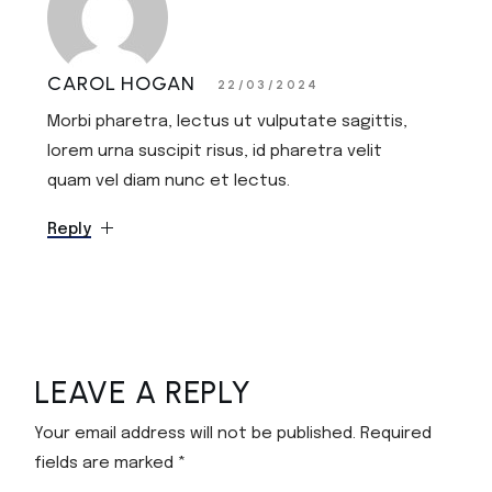
CAROL HOGAN
22/03/2024
Morbi pharetra, lectus ut vulputate sagittis,
lorem urna suscipit risus, id pharetra velit
quam vel diam nunc et lectus.
Reply
LEAVE A REPLY
Your email address will not be published.
Required
fields are marked
*