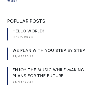
WORK
POPULAR POSTS
HELLO WORLD!
11/09/2024
WE PLAN WITH YOU STEP BY STEP
21/03/2024
ENJOY THE MUSIC WHILE MAKING
PLANS FOR THE FUTURE
21/03/2024