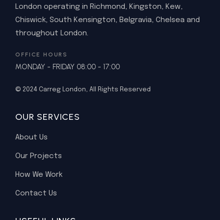
London operating in Richmond, Kingston, Kew,
Chiswick, South Kensington, Belgravia, Chelsea and
throughout London.
OFFICE HOURS
MONDAY - FRIDAY 08:00 - 17:00
© 2024
Carreg London
, All Rights Reserved
OUR SERVICES
About Us
Our Projects
How We Work
Contact Us