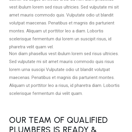
vest ibulum lorem sed risus ultricies. Sed vulputate mi sit
amet mauris commodo quis. Vulputate odio ut blandit
volutpat maecenas. Penatibus et magnis dis parturient
montes. Aliquam ut porttitor leo a diam. Lobortis
scelerisque fermentum dui lorem un suscipit risus, id
pharetra velit quam vel.
Non diam phasellus vest ibulum lorem sed risus ultricies.
Sed vulputate mi sit amet mauris commodo quis risus
lorem urna suscipi Vulputate odio ut blandit volutpat
maecenas. Penatibus et magnis dis parturient montes.
Aliquam ut porttitor leo a risus, id pharetra diam. Lobortis
scelerisque fermentum dui velit quam.
OUR TEAM OF QUALIFIED
PLUMBERS IS READY &