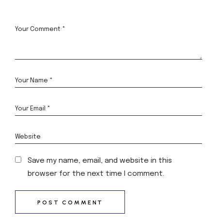
Save my name, email, and website in this
browser for the next time I comment.
POST COMMENT